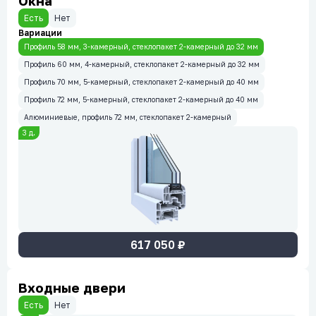
Окна
Есть
Нет
Вариации
Профиль 58 мм, 3-камерный, стеклопакет 2-камерный до 32 мм
Профиль 60 мм, 4-камерный, стеклопакет 2-камерный до 32 мм
Профиль 70 мм, 5-камерный, стеклопакет 2-камерный до 40 мм
Профиль 72 мм, 5-камерный, стеклопакет 2-камерный до 40 мм
Алюминиевые, профиль 72 мм, стеклопакет 2-камерный
3
д.
617 050
₽
Входные двери
Есть
Нет