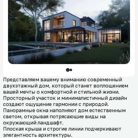
Представляем вашему вниманию современный
двухэтажный дом, который станет воплощением
вашей мечты о комфортной и стильной жизни.
Просторный участок и минималистичный дизайн
создают ощущение гармонии с природой.
Панорамные окна наполняют дом естественным
светом, открывая потрясающие виды на
окружающий ландшафт.
Плоская крыша и строгие линии подчеркивают
элегантность архитектуры.